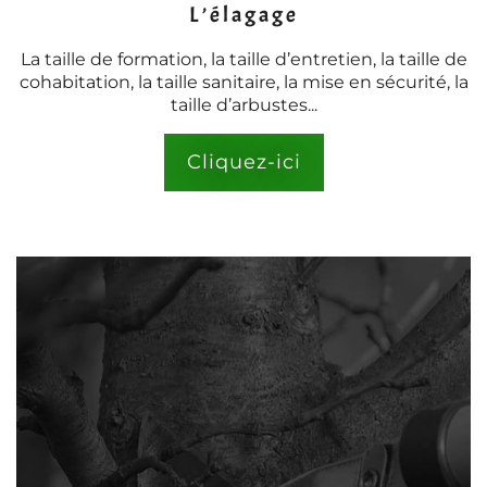
L’élagage
La taille de formation, la taille d’entretien, la taille de
cohabitation, la taille sanitaire, la mise en sécurité, la
taille d’arbustes...
Cliquez-ici