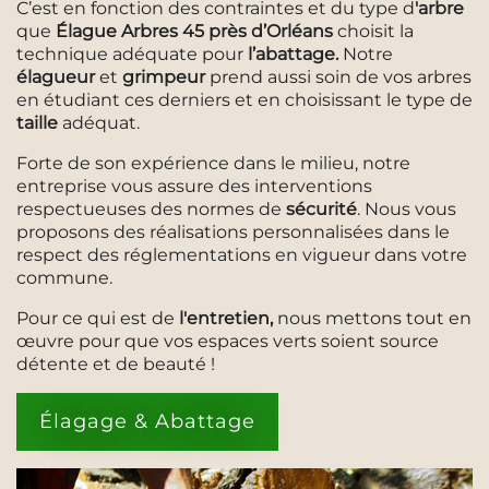
C’est en fonction des contraintes et du type d
'arbre
que
Élague Arbres 45
près d’Orléans
choisit la
technique adéquate pour
l’abattage.
Notre
élagueur
et
grimpeur
prend aussi soin de vos arbres
en étudiant ces derniers et en choisissant le type de
taille
adéquat.
Forte de son expérience dans le milieu, notre
entreprise vous assure des interventions
respectueuses des normes de
sécurité
. Nous vous
proposons des réalisations personnalisées dans le
respect des réglementations en vigueur dans votre
commune.
Pour ce qui est de
l'entretien,
nous mettons tout en
œuvre pour que vos espaces verts soient source
détente et de beauté !
Élagage & Abattage