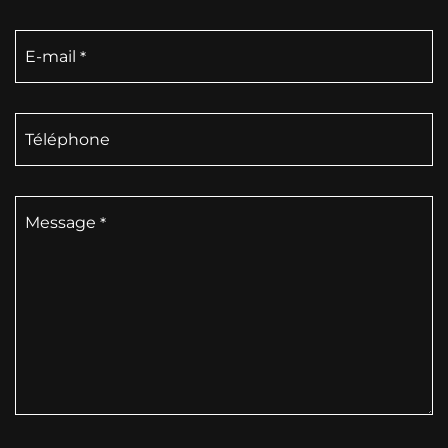
E-mail
Téléphone
Message