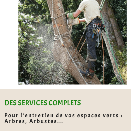
DES SERVICES COMPLETS
Pour l'entretien de vos espaces verts :
Arbres, Arbustes...