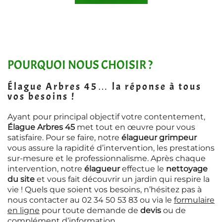
POURQUOI NOUS CHOISIR ?
Élague Arbres 45… la réponse à tous
vos besoins !
Ayant pour principal objectif votre contentement,
Élague Arbres 45
met tout en œuvre pour vous
satisfaire. Pour se faire, notre
élagueur grimpeur
vous assure la rapidité d’intervention, les prestations
sur-mesure et le professionnalisme. Après chaque
intervention, notre
élagueur
effectue le
nettoyage
du site
et vous fait découvrir un jardin qui respire la
vie ! Quels que soient vos besoins, n’hésitez pas à
nous contacter au
02 34 50 53 83
ou via le
formulaire
en ligne
pour toute demande de
devis
ou de
complément d’information.