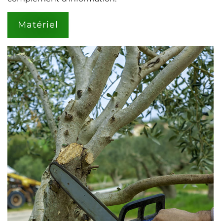
Matériel