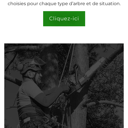
choisies pour chaque type d’arbre et de situation.
Cliquez-ici