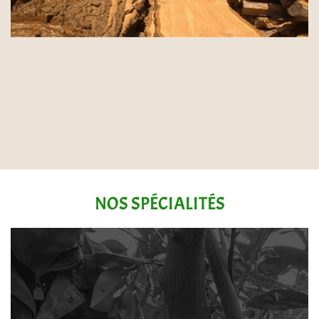
NOS SPÉCIALITÉS