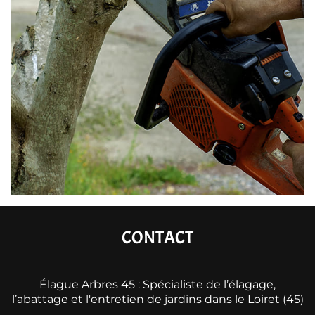
CONTACT
Élague Arbres 45 : Spécialiste de l’élagage,
l’abattage et l'entretien de jardins dans le Loiret (45)